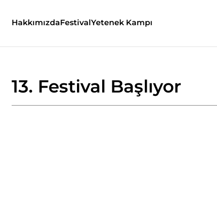
Hakkımızda
Festival
Yetenek Kampı
13. Festival Başlıyor