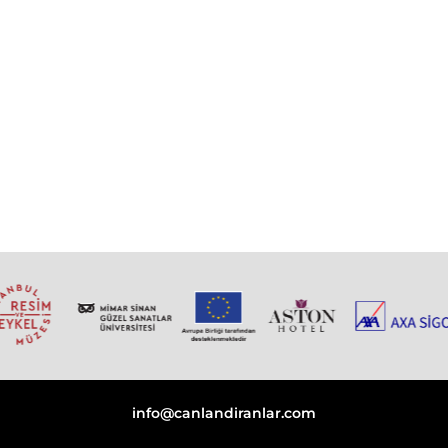
info@canlandiranlar.com