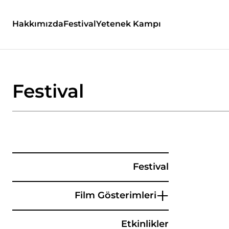
Hakkımızda
Festival
Yetenek Kampı
Festival
Festival
Film Gösterimleri
Etkinlikler