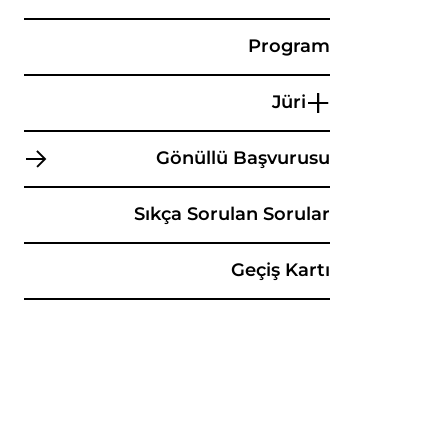
Program
Jüri
Gönüllü Başvurusu
Sıkça Sorulan Sorular
Geçiş Kartı