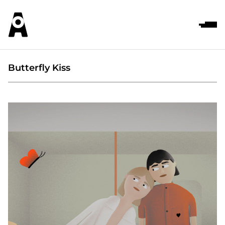
Butterfly Kiss