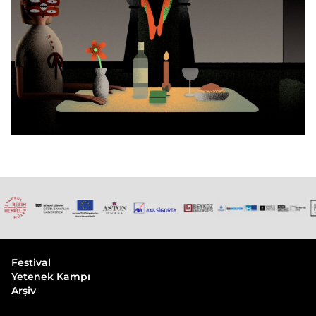
Festival
Yetenek Kampı
Arşiv