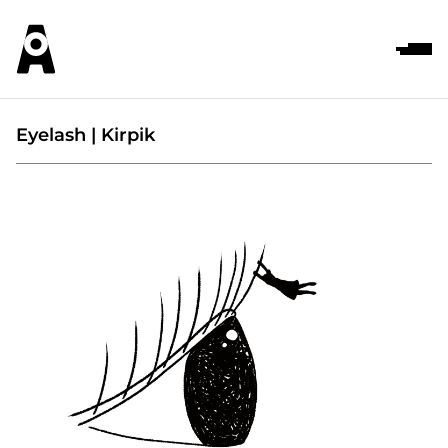
Eyelash | Kirpik