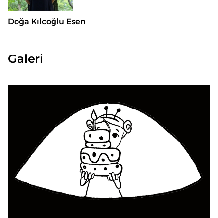
Doğa Kılcoğlu Esen
Galeri