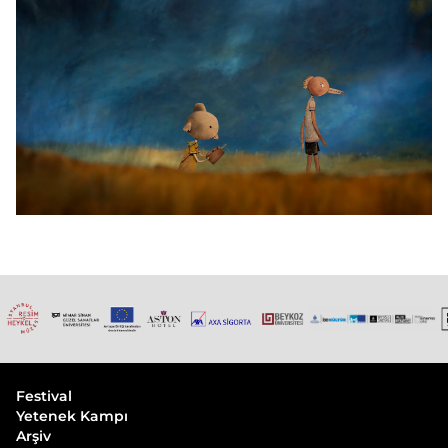
Festival
Yetenek Kampı
Arşiv