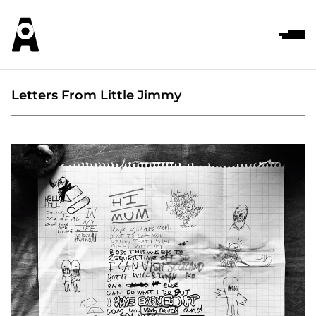
Letters From Little Jimmy