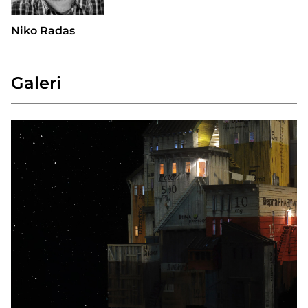
Niko Radas
Galeri