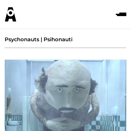
Psychonauts | Psihonauti