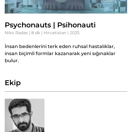
Psychonauts | Psihonauti
Niko Radas | 8 dk | Hırvatistan | 2025
İnsan bedenlerini terk eden ruhsal hastalıklar,
insan biçimli formlar kazanarak yeni sığınaklar
bulur.
Ekip