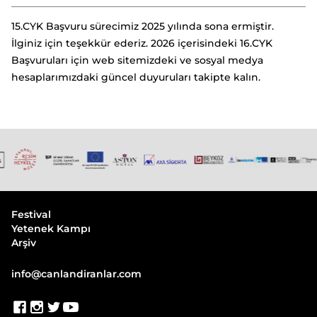
15.CYK Başvuru sürecimiz 2025 yılında sona ermiştir.
İlginiz için teşekkür ederiz. 2026 içerisindeki 16.CYK
Başvuruları için web sitemizdeki ve sosyal medya
hesaplarımızdaki güncel duyuruları takipte kalın.
Festival
Yetenek Kampı
Arşiv
info@canlandiranlar.com