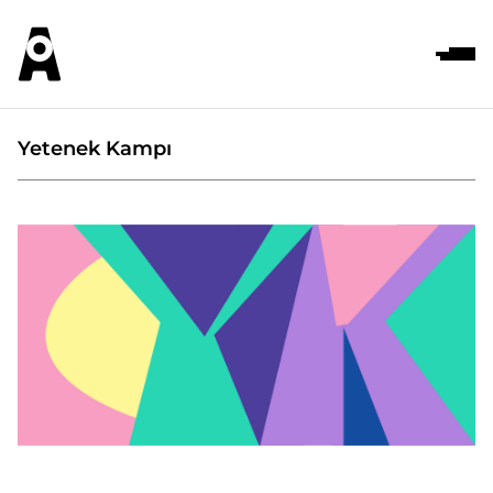
Yetenek Kampı