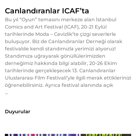
Canlandıranlar ICAF’ta
Bu yıl “Oyun” temasını merkeze alan İstanbul
Comics and Art Festival (ICAF), 20-21 Eylül
tarihlerinde Moda – Cevizlik’te çizgi severlerle
buluşuyor. Biz de Canlandıranlar Derneği olarak
festivalde kendi standımızla yerimizi alıyoruz!
Standımıza uğrayarak gönüllülerimizden
derneğimiz hakkında bilgi alabilir, 20-26 Ekim
tarihlerinde gerçekleşecek 13. Canlandıranlar
Uluslararası Film Festivali’yle ilgili merak ettiklerinizi
öğrenebilirsiniz. Ayrıca festival alanında açık
…
Duyurular