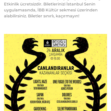
Etkinlik ücretsizdir. Biletlerinizi İstanbul Senin
uygulamasında, İBB Kültür sekmesi üzerinden
alabilirsiniz. Biletler sınırlı, kaçırmayın!