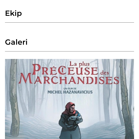
Ekip
Galeri