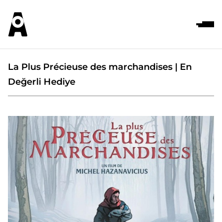
La Plus Précieuse des marchandises | En
Değerli Hediye